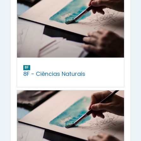
8F
8F - Ciências Naturais