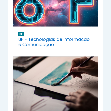
8F
8F - Tecnologias de Informação
e Comunicação