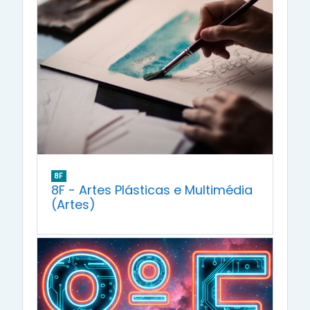
8F
8F - Artes Plásticas e Multimédia
(Artes)