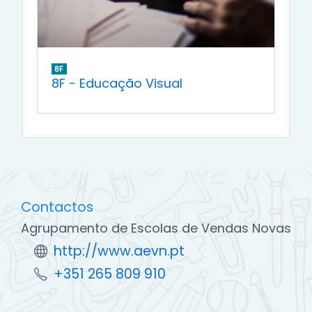
8F
8F - Educação Visual
Contactos
Agrupamento de Escolas de Vendas Novas
http://www.aevn.pt
+351 265 809 910