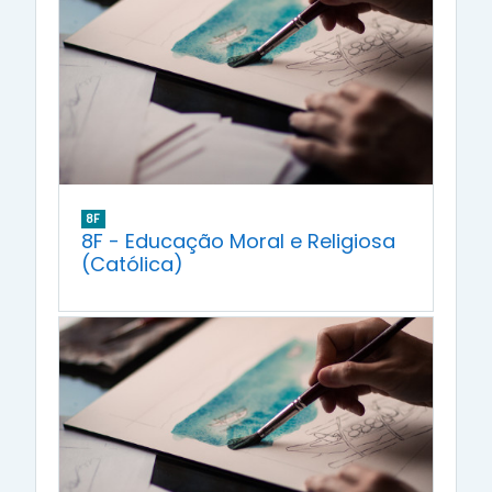
8F
8F - Educação Moral e Religiosa
(Católica)