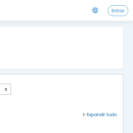
Entrar
Expandir tudo