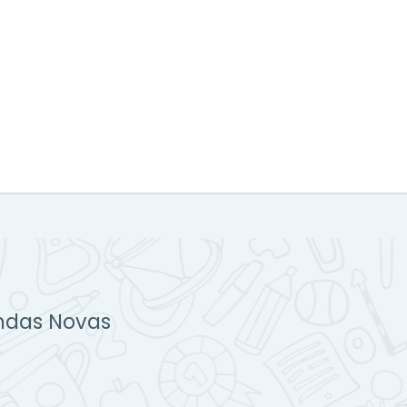
ndas Novas