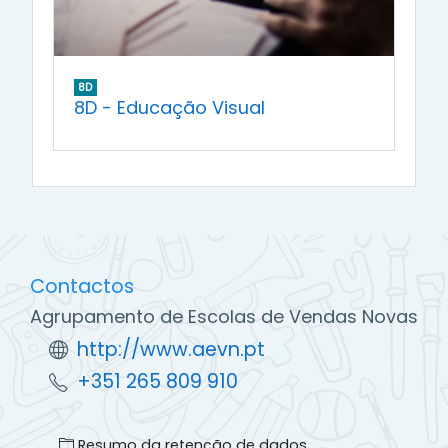
8D
8D - Educação Visual
Contactos
Agrupamento de Escolas de Vendas Novas
http://www.aevn.pt
+351 265 809 910
Resumo da retenção de dados