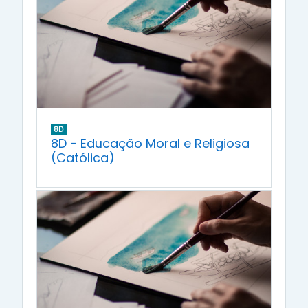
8D
8D - Educação Moral e Religiosa
(Católica)