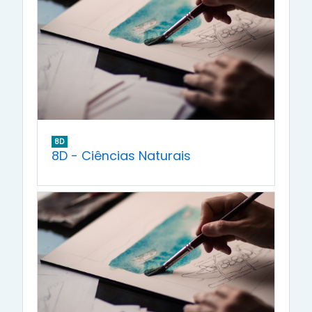
8D
8D - Ciências Naturais