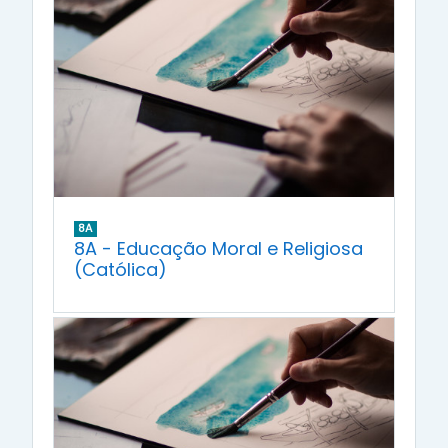
8A
8A - Educação Moral e Religiosa
(Católica)