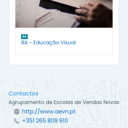
8A
8A - Educação Visual
Contactos
Agrupamento de Escolas de Vendas Novas
http://www.aevn.pt
+351 265 809 910