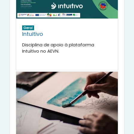
Geral
Intuitivo
Disciplina de apoio à plataforma
Intuitivo no AEVN.