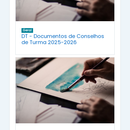
Geral
DT - Documentos de Conselhos
de Turma 2025-2026