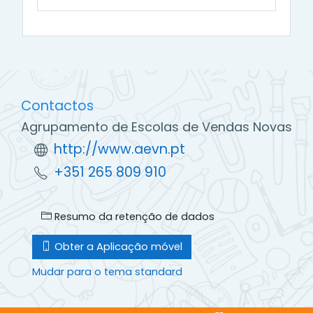
Contactos
Agrupamento de Escolas de Vendas Novas
http://www.aevn.pt
+351 265 809 910
Resumo da retenção de dados
Obter a Aplicação móvel
Mudar para o tema standard