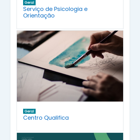
Geral
Serviço de Psicologia e
Orientação
Geral
Centro Qualifica