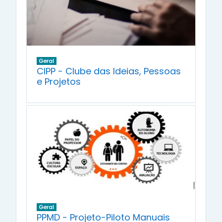
Geral
CIPP - Clube das Ideias, Pessoas
e Projetos
Geral
PPMD - Projeto-Piloto Manuais