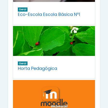
Geral
Eco-Escola Escola Básica Nº1
Geral
Horta Pedagógica