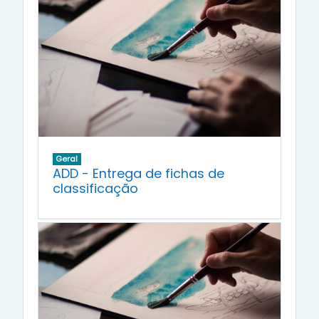
Geral
ADD - Entrega de fichas de
classificação