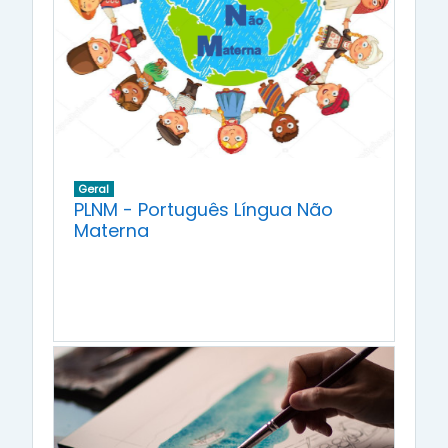
Geral
PLNM - Português Língua Não
Materna