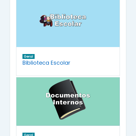
Geral
Biblioteca Escolar
Geral