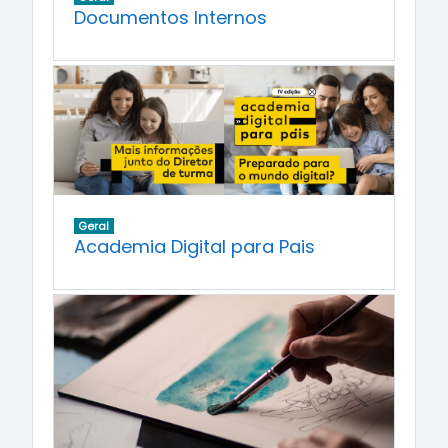
Documentos Internos
Geral
Academia Digital para Pais