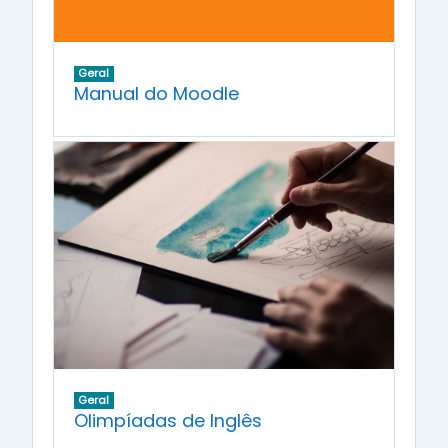
Geral
Manual do Moodle
Geral
Olimpíadas de Inglês