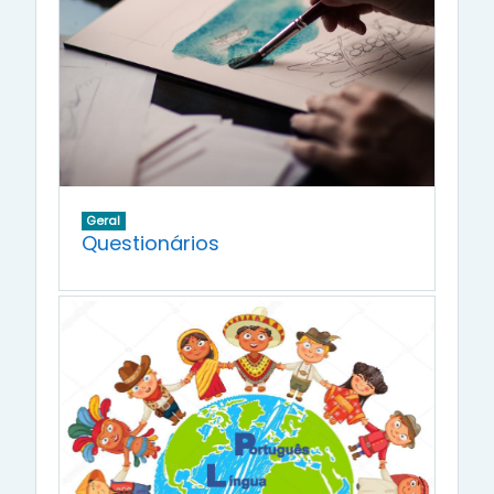
Geral
Questionários