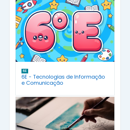
6E
6E - Tecnologias de Informação
e Comunicação