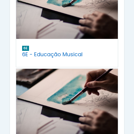
6E
6E - Educação Musical