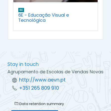
6E
6E - Educação Visual e
Tecnológica
Stay in touch
Agrupamento de Escolas de Vendas Novas
http://www.aevn.pt
+351 265 809 910
Data retention summary