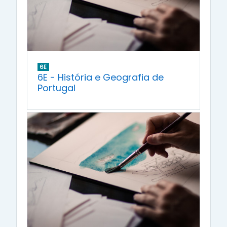
6E
6E - História e Geografia de
Portugal