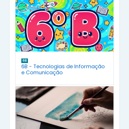
6B
6B - Tecnologias de Informação
e Comunicação