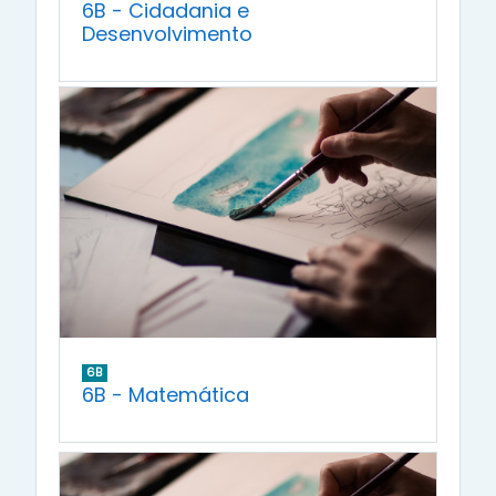
6B - Cidadania e
Desenvolvimento
6B
6B - Matemática