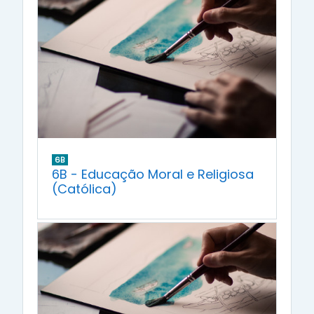
6B
6B - Educação Moral e Religiosa
(Católica)